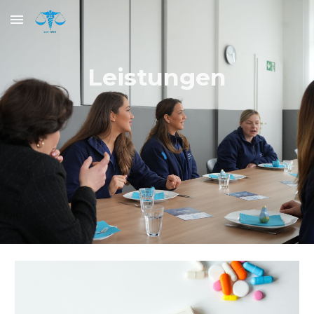
Skip to main content
Skip to navigation
Leistungen