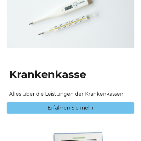
Krankenkasse
Alles über die Leistungen der Kranken
kassen
Erfahren Sie mehr