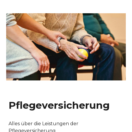
Pflegeversicherung
Alles über die Leistungen der
Pflegeversicherung