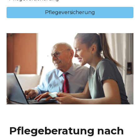
Pflegeversicherung
Pflege
beratung nach