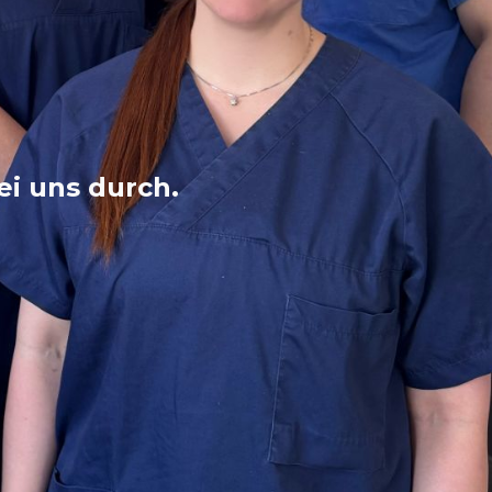
ei uns durch.