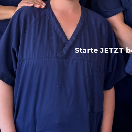
Starte JETZT b