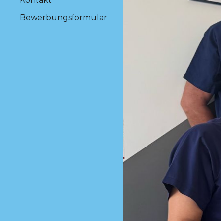
Kontakt
Bewerbungsformular