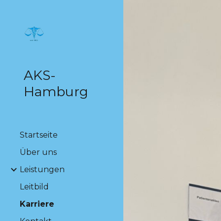
Sk
AKS-
Hamburg
Startseite
Über uns
Leistungen
Leitbild
Karriere