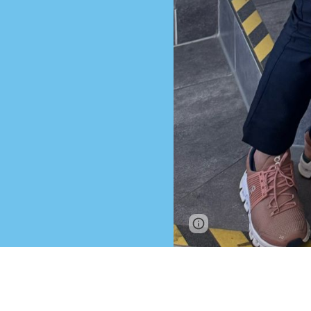
Report abuse