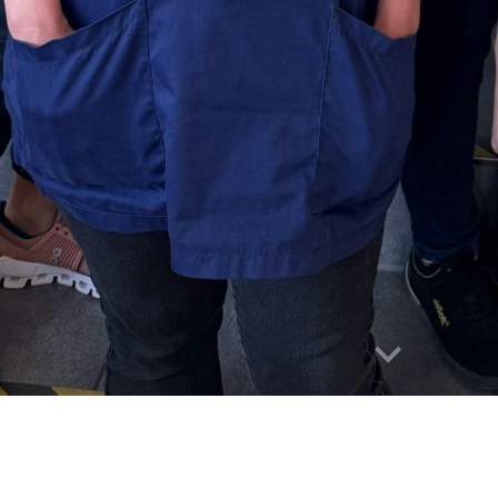
Wir suchen D